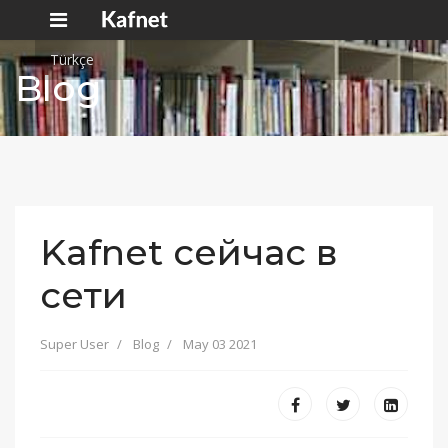
Türkçe
Blog
Kafnet сейчас в
сети
Super User
Blog
May 03 2021