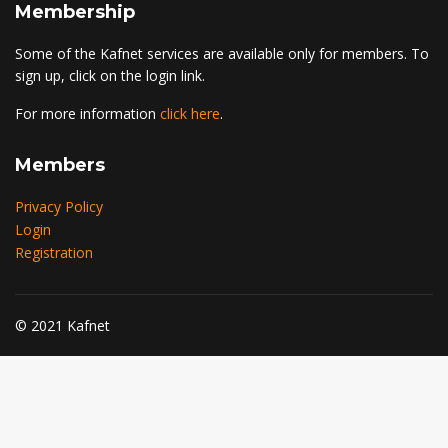
Membership
Some of the Kafnet services are available only for members. To
sign up, click on the login link.
For more information
click here
.
Members
Privacy Policy
Login
Registration
© 2021 Kafnet