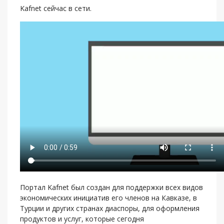
Kafnet сейчас в сети.
Портал Kafnet был создан для поддержки всех видов
экономических инициатив его членов на Кавказе, в
Турции и других странах диаспоры, для оформления
продуктов и услуг, которые сегодня