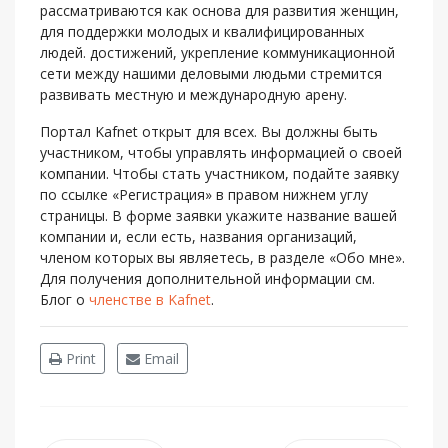
рассматриваются как основа для развития женщин,
для поддержки молодых и квалифицированных
людей. достижений, укрепление коммуникационной
сети между нашими деловыми людьми стремится
развивать местную и международную арену.
Портал Kafnet открыт для всех. Вы должны быть
участником, чтобы управлять информацией о своей
компании. Чтобы стать участником, подайте заявку
по ссылке «Регистрация» в правом нижнем углу
страницы. В форме заявки укажите название вашей
компании и, если есть, названия организаций,
членом которых вы являетесь, в разделе «Обо мне».
Для получения дополнительной информации см.
Блог о
членстве в Kafnet
.
Print
Email